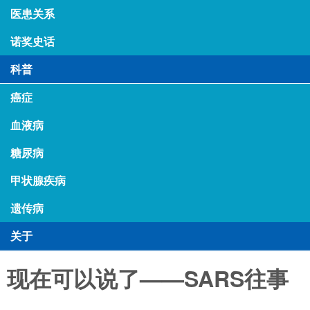
医患关系
诺奖史话
科普
癌症
血液病
糖尿病
甲状腺疾病
遗传病
关于
现在可以说了——SARS往事