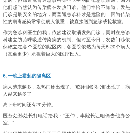
他们想当然认为传染病在发热门诊。他们恰恰不知道，发热
门诊是最安全的地方，而普通急诊科才是危险的，因为传染
性的病毒感染常常使病人很重，被直接送到急诊或抢救室。
作为急诊科医生的我，依然建议取消发热门诊，同时在急诊
科建立防范呼吸道传染病的机制。但时至今日，发热门诊依
然屹立在各个医院的院区内，各医院依然为每天5-20个病人
（甚至更少）承担着巨大的医疗投入。
6. 一晚上搭起的隔离区
病人越来越多，发热门诊出现了。“临床诊断标准”出现了，病
人越来越多了。
离下班时间还有20分钟。
医务处孙处长打电话给我：“王仲，李院长让咱俩去他办公
室。”