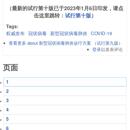
（最新的试行第十版已于2023年1月6日印发，请点
击这里跳转：
试行第十版
）
Tags:
权威发布
冠状病毒
新型冠状病毒肺炎
COVID-19
查看更多
about 新型冠状病毒肺炎诊疗方案 （试行第九版）
登录
以发表评论
页面
1
2
3
4
5
6