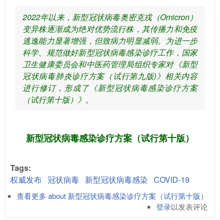
2022年以来，新型冠状病毒奥密克戎（Omicron）
变异株逐渐成为绝对优势流行株，其传播力和免疫
逃逸能力显著增强，但致病力明显减弱。为进一步
科学、规范做好新型冠状病毒感染诊疗工作，国家
卫生健康委员会和中医药管理局组织专家对《新型
冠状病毒肺炎诊疗方案（试行第九版)》相关内容
进行修订，形成了《新型冠状病毒感染诊疗方案
（试行第十版）》。
新型冠状病毒感染诊疗方案（试行第十版）
Tags:
权威发布
冠状病毒
新型冠状病毒感染
COVID-19
查看更多
about 新型冠状病毒感染诊疗方案（试行第十版）
登录
以发表评论