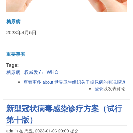
糖尿病
2023年4月5日
重要事实
Tags:
糖尿病
权威发布
WHO
查看更多
about 世界卫生组织关于糖尿病的实况报道
登录
以发表评论
新型冠状病毒感染诊疗方案（试行
第十版）
admin
在
周五, 2023-01-06 20:00
提交