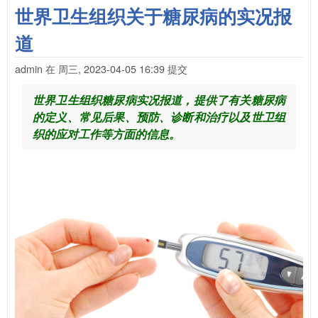
世界卫生组织关于糖尿病的实况报
道
admin
在
周三, 2023-04-05 16:39
提交
世界卫生组织糖尿病实况报道，提供了有关糖尿病
的定义、常见后果、预防、诊断和治疗以及世卫组
织的应对工作等方面的信息。