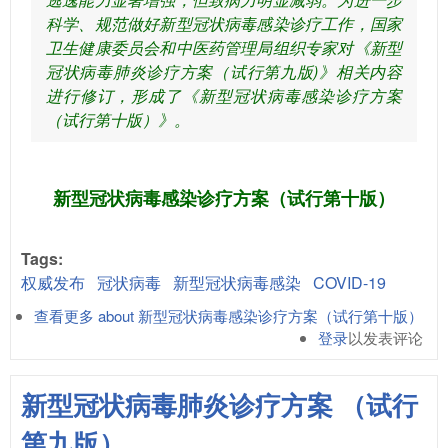
科学、规范做好新型冠状病毒感染诊疗工作，国家
卫生健康委员会和中医药管理局组织专家对《新型
冠状病毒肺炎诊疗方案（试行第九版)》相关内容
进行修订，形成了《新型冠状病毒感染诊疗方案
（试行第十版）》。
新型冠状病毒感染诊疗方案（试行第十版）
Tags:
权威发布
冠状病毒
新型冠状病毒感染
COVID-19
查看更多
about 新型冠状病毒感染诊疗方案（试行第十版）
登录
以发表评论
新型冠状病毒肺炎诊疗方案 （试行
第九版）