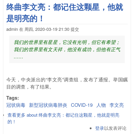
终曲李文亮：都记住这颗星，他就
是明亮的！
admin
在
周四, 2020-03-19 21:30
提交
我们的世界里有星星，它没有光明，但它有希望；
我们的世界里有文天祥，他没有成功，但他有正气
……
今天，中央派出的“李文亮”调查组，发布了通报。举国瞩
目的调查，有了结果。
Tags:
冠状病毒
新型冠状病毒肺炎
COVID-19
人物
李文亮
查看更多
about 终曲李文亮：都记住这颗星，他就是明亮
的！
登录
以发表评论