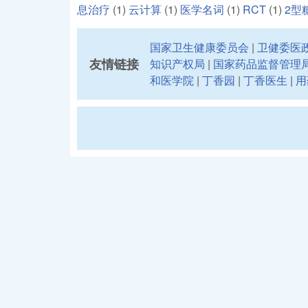
息治疗
(1)
云计算
(1)
医学名词
(1)
RCT
(1)
2型
国家卫生健康委员会
|
卫健委医
友情链接
知识产权局
|
国家药品监督管理
和医学院
|
丁香园
|
丁香医生
|
用