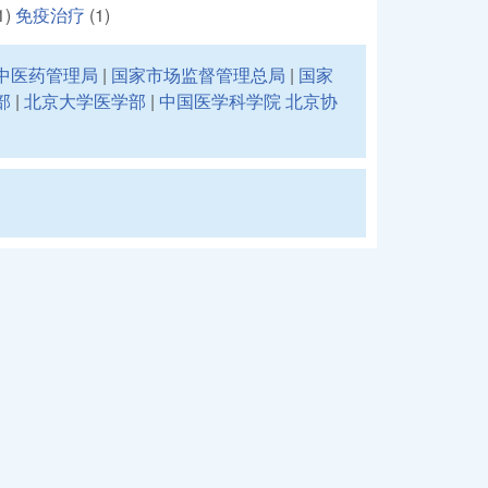
1)
免疫治疗
(1)
中医药管理局
|
国家市场监督管理总局
|
国家
部
|
北京大学医学部
|
中国医学科学院 北京协